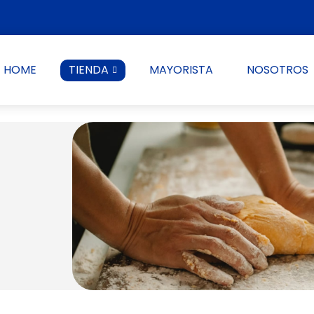
HOME
TIENDA
MAYORISTA
NOSOTROS