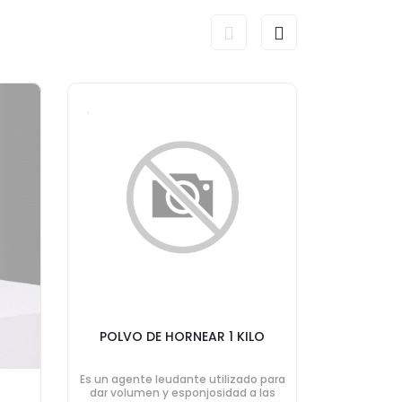
POLVO DE HORNEAR 1 KILO
Es un agente leudante utilizado para
dar volumen y esponjosidad a las