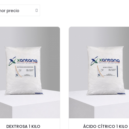
or precio
DEXTROSA 1 KILO
ÁCIDO CÍTRICO 1 KILO