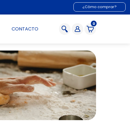
¿Cómo comprar?
0
CONTACTO