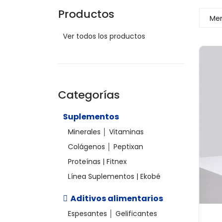
Productos
Men
Ver todos los productos
Categorías
Suplementos
Minerales │ Vitaminas
Colágenos │ Peptixan
Proteínas | Fitnex
Línea Suplementos | Ekobé
Aditivos alimentarios
Espesantes │ Gelificantes