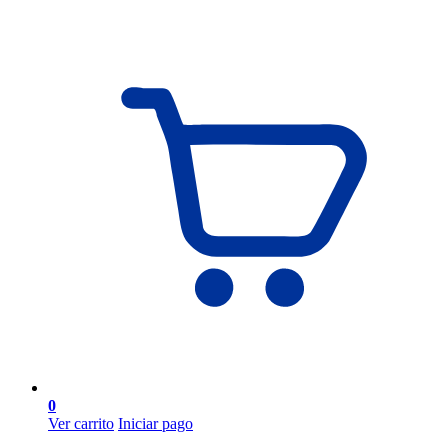
0
Ver carrito
Iniciar pago