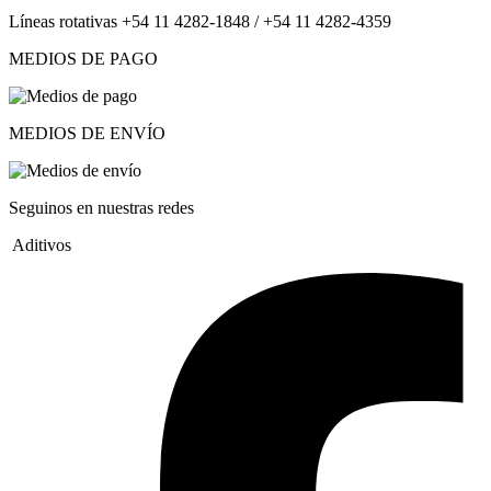
Líneas rotativas +54 11 4282-1848 / +54 11 4282-4359
MEDIOS DE PAGO
MEDIOS DE ENVÍO
Seguinos en nuestras redes
Aditivos