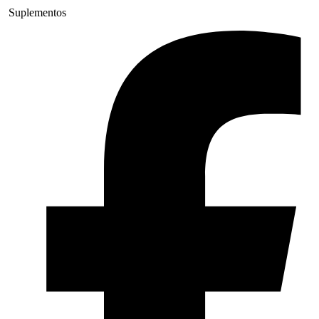
Suplementos