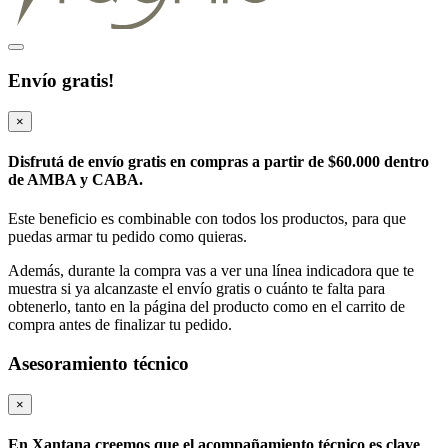
Envío gratis!
×
Disfrutá de envío gratis en compras a partir de
$60.000
dentro
de AMBA y CABA.
Este beneficio es combinable con todos los productos, para que
puedas armar tu pedido como quieras.
Además, durante la compra vas a ver una línea indicadora que te
muestra si ya alcanzaste el envío gratis o cuánto te falta para
obtenerlo, tanto en la página del producto como en el carrito de
compra antes de finalizar tu pedido.
Asesoramiento técnico
×
En Xantana creemos que el acompañamiento técnico es clave