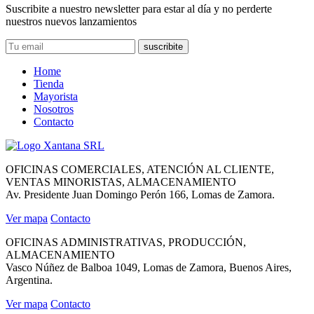
Suscribite a nuestro newsletter para estar al día y no perderte
nuestros nuevos lanzamientos
suscribite
Home
Tienda
Mayorista
Nosotros
Contacto
OFICINAS COMERCIALES, ATENCIÓN AL CLIENTE,
VENTAS MINORISTAS, ALMACENAMIENTO
Av. Presidente Juan Domingo Perón 166, Lomas de Zamora.
Ver mapa
Contacto
OFICINAS ADMINISTRATIVAS, PRODUCCIÓN,
ALMACENAMIENTO
Vasco Núñez de Balboa 1049, Lomas de Zamora, Buenos Aires,
Argentina.
Ver mapa
Contacto