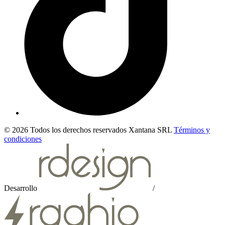
© 2026 Todos los derechos reservados Xantana SRL
Términos y
condiciones
Desarrollo
/