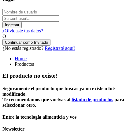
Ingresar
¿Olvidaste tus datos?
O
Continuar como Invitado
¿No estás registrado?
Registraté aquí!
Home
Productos
El producto no existe!
Seguramente el producto que buscas ya no existe o fué
modificado.
Te recomendamos que vuelvas al
listado de productos
para
seleccionar otro.
Entre la tecnología alimenticia y vos
Newsletter