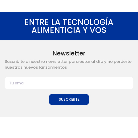
ENTRE LA TECNOLOGÍA
ALIMENTICIA Y VOS
Newsletter
Suscribite a nuestro newsletter para estar al día y no perderte
nuestros nuevos lanzamientos
SUSCRIBITE