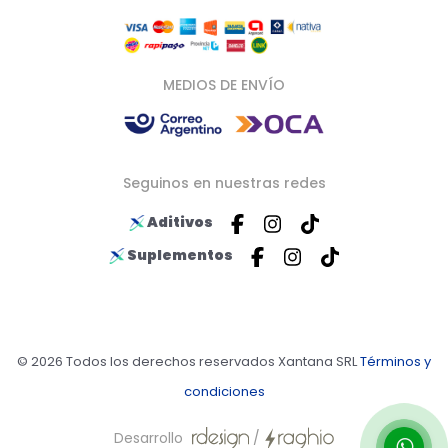
MEDIOS DE ENVÍO
Seguinos en nuestras redes
Aditivos
Suplementos
© 2026 Todos los derechos reservados Xantana SRL
Términos y
condiciones
Desarrollo
/