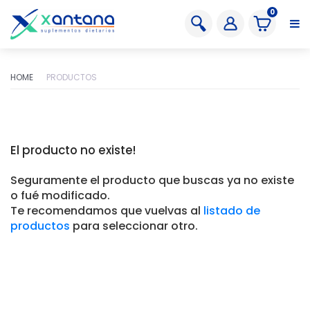
0
HOME
PRODUCTOS
El producto no existe!
Seguramente el producto que buscas ya no existe
o fué modificado.
Te recomendamos que vuelvas al
listado de
productos
para seleccionar otro.