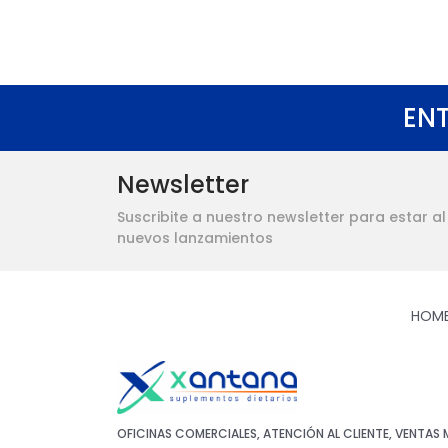
ENT
Newsletter
Suscribite a nuestro newsletter para estar a
nuevos lanzamientos
HOM
OFICINAS COMERCIALES, ATENCIÓN AL CLIENTE, VENTAS