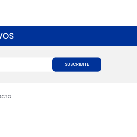
 VOS
SUSCRIBITE
ACTO