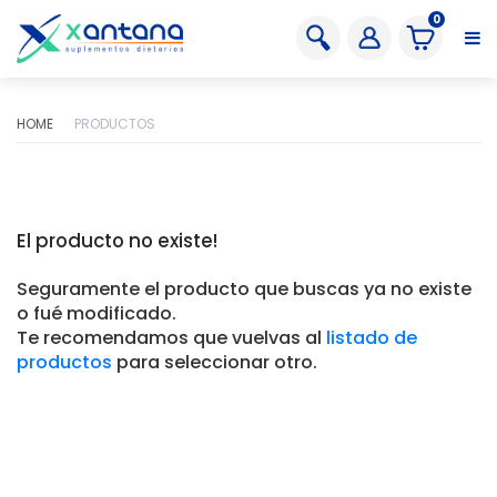
0
HOME
PRODUCTOS
El producto no existe!
Seguramente el producto que buscas ya no existe
o fué modificado.
Te recomendamos que vuelvas al
listado de
productos
para seleccionar otro.