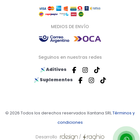
MEDIOS DE ENVÍO
Seguinos en nuestras redes
Aditivos
Suplementos
© 2026 Todos los derechos reservados Xantana SRL
Términos y
condiciones
Desarrollo
/