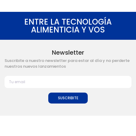
ENTRE LA TECNOLOGÍA
ALIMENTICIA Y VOS
Newsletter
Suscribite a nuestro newsletter para estar al día y no perderte
nuestros nuevos lanzamientos
SUSCRIBITE