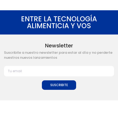
ENTRE LA TECNOLOGÍA
ALIMENTICIA Y VOS
Newsletter
Suscribite a nuestro newsletter para estar al día y no perderte
nuestros nuevos lanzamientos
SUSCRIBITE