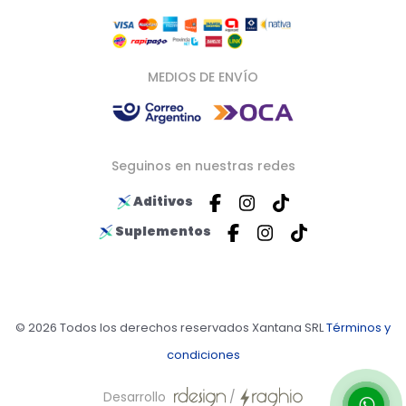
MEDIOS DE ENVÍO
Seguinos en nuestras redes
Aditivos
Suplementos
© 2026 Todos los derechos reservados Xantana SRL
Términos y
condiciones
Desarrollo
/