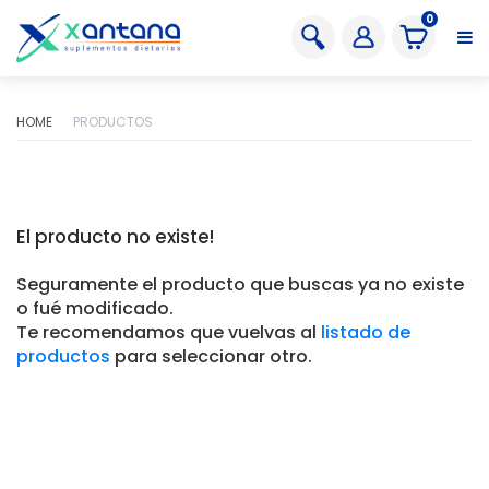
0
HOME
PRODUCTOS
El producto no existe!
Seguramente el producto que buscas ya no existe
o fué modificado.
Te recomendamos que vuelvas al
listado de
productos
para seleccionar otro.