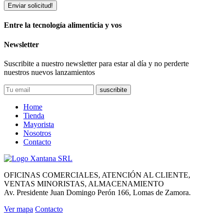
Enviar solicitud!
Entre la tecnología alimenticia y vos
Newsletter
Suscribite a nuestro newsletter para estar al día y no perderte
nuestros nuevos lanzamientos
suscribite
Home
Tienda
Mayorista
Nosotros
Contacto
OFICINAS COMERCIALES, ATENCIÓN AL CLIENTE,
VENTAS MINORISTAS, ALMACENAMIENTO
Av. Presidente Juan Domingo Perón 166, Lomas de Zamora.
Ver mapa
Contacto