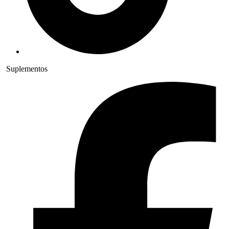
Suplementos