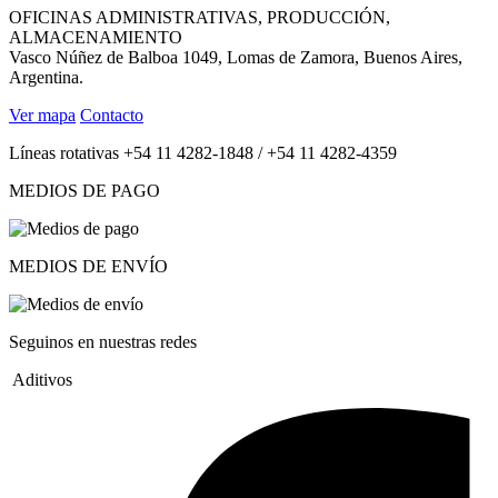
OFICINAS ADMINISTRATIVAS, PRODUCCIÓN,
ALMACENAMIENTO
Vasco Núñez de Balboa 1049, Lomas de Zamora, Buenos Aires,
Argentina.
Ver mapa
Contacto
Líneas rotativas +54 11 4282-1848 / +54 11 4282-4359
MEDIOS DE PAGO
MEDIOS DE ENVÍO
Seguinos en nuestras redes
Aditivos