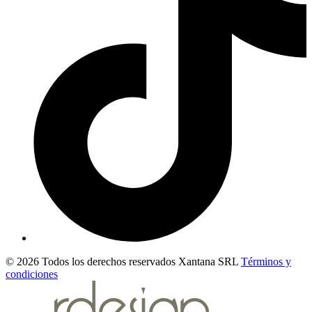
© 2026 Todos los derechos reservados Xantana SRL
Términos y
condiciones