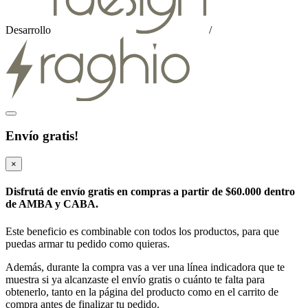
Desarrollo
/
Envío gratis!
×
Disfrutá de envío gratis en compras a partir de
$60.000
dentro
de AMBA y CABA.
Este beneficio es combinable con todos los productos, para que
puedas armar tu pedido como quieras.
Además, durante la compra vas a ver una línea indicadora que te
muestra si ya alcanzaste el envío gratis o cuánto te falta para
obtenerlo, tanto en la página del producto como en el carrito de
compra antes de finalizar tu pedido.