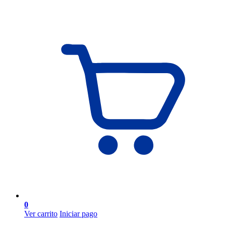
0
Ver carrito
Iniciar pago