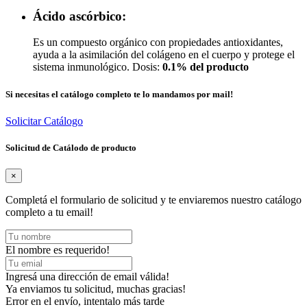
Ácido ascórbico:
Es un compuesto orgánico con propiedades antioxidantes,
ayuda a la asimilación del colágeno en el cuerpo y protege el
sistema inmunológico.
Dosis:
0.1% del producto
Si necesitas el catálogo completo te lo mandamos por mail!
Solicitar Catálogo
Solicitud de Catálodo de producto
×
Completá el formulario de solicitud y te enviaremos nuestro catálogo
completo a tu email!
El nombre es requerido!
Ingresá una dirección de email válida!
Ya enviamos tu solicitud, muchas gracias!
Error en el envío, intentalo más tarde