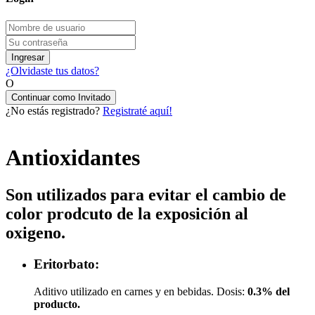
Ingresar
¿Olvidaste tus datos?
O
Continuar como Invitado
¿No estás registrado?
Registraté aquí!
Antioxidantes
Son utilizados para evitar el cambio de
color prodcuto de la exposición al
oxigeno.
Eritorbato:
Aditivo utilizado en carnes y en bebidas.
Dosis:
0.3% del
producto.