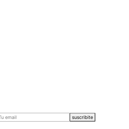
suscribite