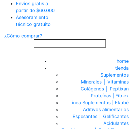
Envíos gratis a
partir de $60.000
Asesoramiento
técnico gratuito
¿Cómo comprar?
home
tienda
Suplementos
Minerales │ Vitaminas
Colágenos │ Peptixan
Proteínas | Fitnex
Línea Suplementos | Ekobé
Aditivos alimentarios
Espesantes │ Gelificantes
Acidulantes