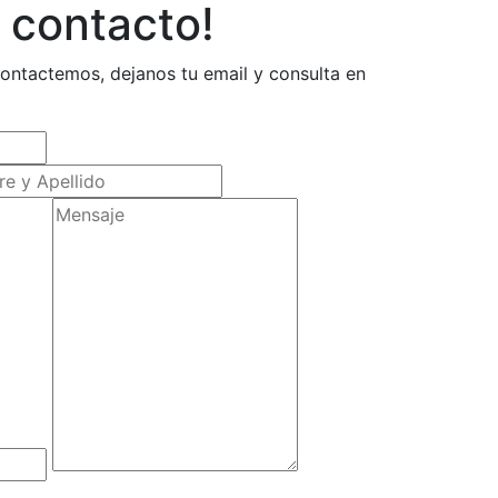
 contacto!
contactemos, dejanos tu email y consulta en