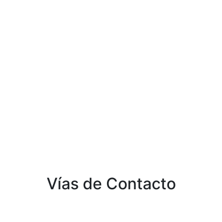
Vías de Contacto