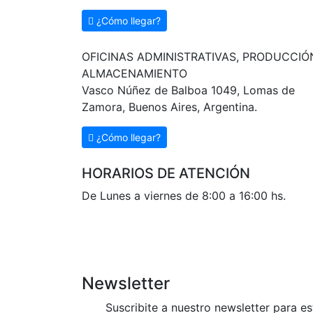
¿Cómo llegar?
OFICINAS ADMINISTRATIVAS, PRODUCCIÓ
ALMACENAMIENTO
Vasco Núñez de Balboa 1049, Lomas de
Zamora, Buenos Aires, Argentina.
¿Cómo llegar?
HORARIOS DE ATENCIÓN
De Lunes a viernes de 8:00 a 16:00 hs.
Newsletter
Suscribite a nuestro newsletter para es