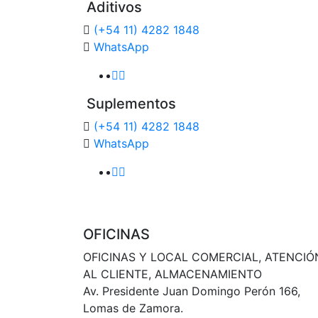
Aditivos
(+54 11) 4282 1848
WhatsApp
Suplementos
(+54 11) 4282 1848
WhatsApp
OFICINAS
OFICINAS Y LOCAL COMERCIAL, ATENCIÓ
AL CLIENTE, ALMACENAMIENTO
Av. Presidente Juan Domingo Perón 166,
Lomas de Zamora.