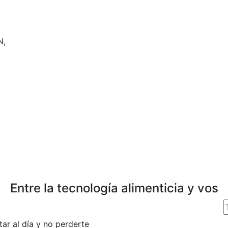
N,
Entre la tecnología alimenticia y vos
tar al día y no perderte