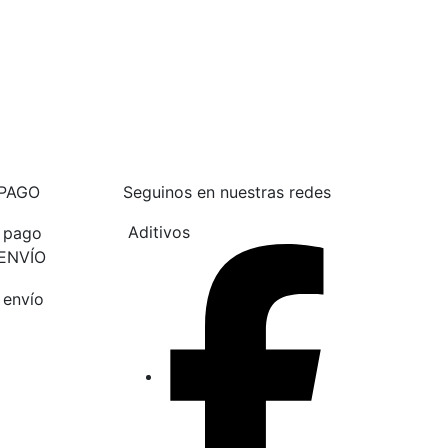
 PAGO
Seguinos en nuestras redes
Aditivos
ENVÍO