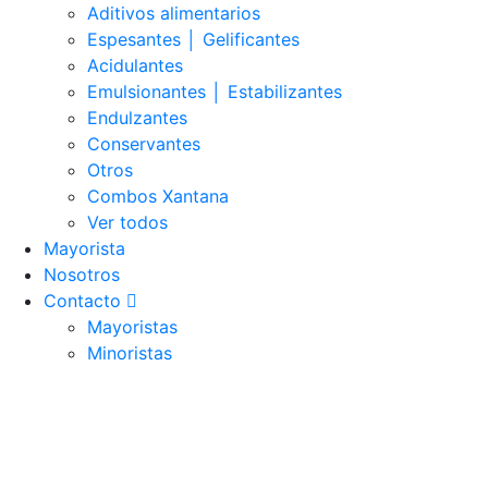
Aditivos alimentarios
Espesantes │ Gelificantes
Acidulantes
Emulsionantes │ Estabilizantes
Endulzantes
Conservantes
Otros
Combos Xantana
Ver todos
Mayorista
Nosotros
Contacto
Mayoristas
Minoristas