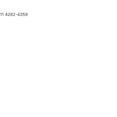
 11 4282-4359