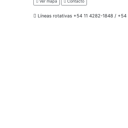
Ver mapa
Contacto
Líneas rotativas +54 11 4282-1848 / +54