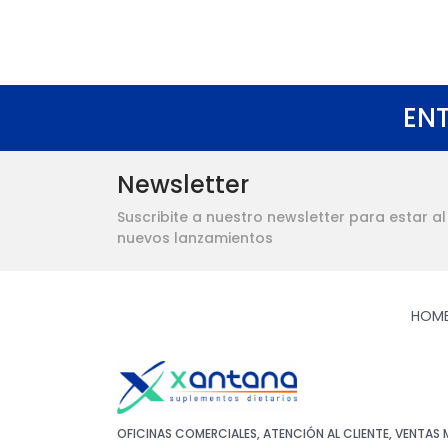
ENT
Newsletter
Suscribite a nuestro newsletter para estar a
nuevos lanzamientos
HOM
OFICINAS COMERCIALES, ATENCIÓN AL CLIENTE, VENTAS