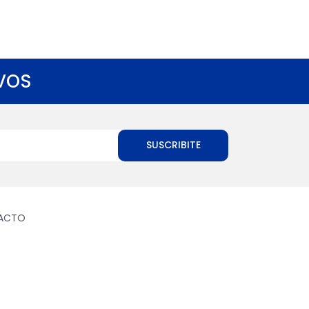
 VOS
SUSCRIBITE
ACTO